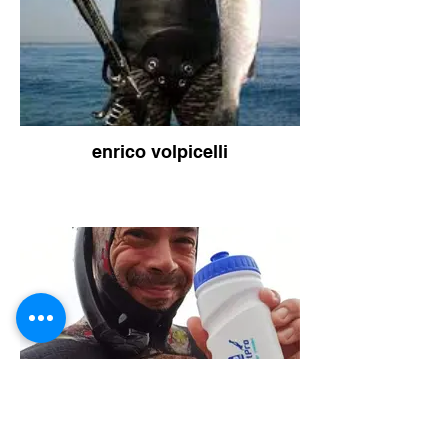
enrico volpicelli