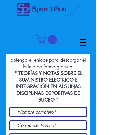
obtenga el enlace para descargar el
folleto de forma gratuita:
"
TEORÍAS Y NOTAS SOBRE EL
SUMINISTRO ELÉCTRICO E
INTEGRACIÓN EN ALGUNAS
DISCIPLINAS DEPORTIVAS DE
BUCEO
"